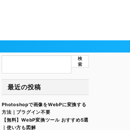
検
索
最近の投稿
Photoshopで画像をWebPに変換する
方法｜プラグイン不要
【無料】WebP変換ツール おすすめ5選
｜使い方も図解