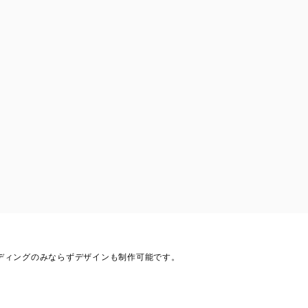
ーディングのみならずデザインも制作可能です。