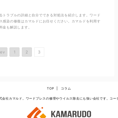
るトラブルの詳細と自分でできる対処法を紹介します。ワード
ス感染の修復はカマルドにお任せください。カマルドを利用す
料金も解説します。
rev
1
2
3
TOP
コラム
なら株式会社カマルド。ワードプレスの修理やウイルス除去にも強い会社です。コ