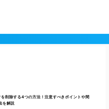
テーマを削除する4つの方法！注意すべきポイントや間
法を解説